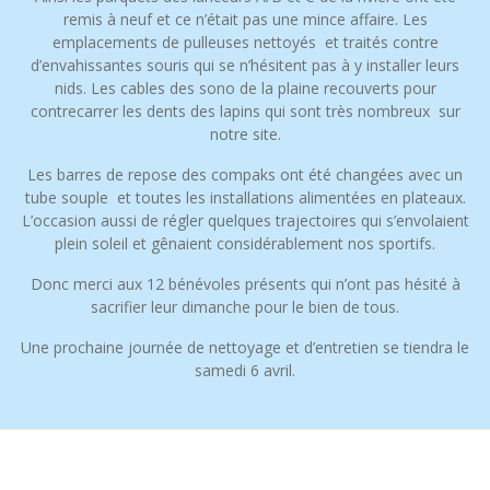
remis à neuf et ce n’était pas une mince affaire. Les
emplacements de pulleuses nettoyés et traités contre
d’envahissantes souris qui se n’hésitent pas à y installer leurs
nids. Les cables des sono de la plaine recouverts pour
contrecarrer les dents des lapins qui sont très nombreux sur
notre site.
Les barres de repose des compaks ont été changées avec un
tube souple et toutes les installations alimentées en plateaux.
L’occasion aussi de régler quelques trajectoires qui s’envolaient
plein soleil et gênaient considérablement nos sportifs.
Donc merci aux 12 bénévoles présents qui n’ont pas hésité à
sacrifier leur dimanche pour le bien de tous.
Une prochaine journée de nettoyage et d’entretien se tiendra le
samedi 6 avril.